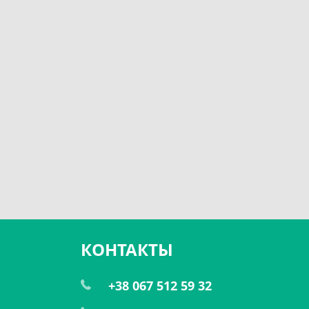
КОНТАКТЫ
+38 067 512 59 32