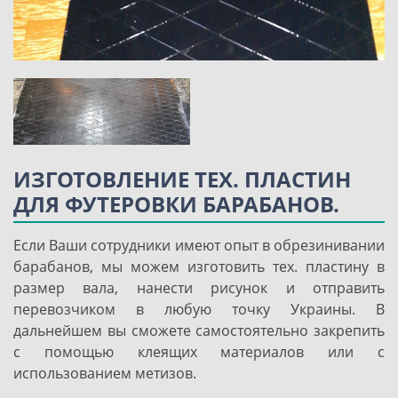
ИЗГОТОВЛЕНИЕ ТЕХ. ПЛАСТИН
ДЛЯ ФУТЕРОВКИ БАРАБАНОВ.
Если Ваши сотрудники имеют опыт в обрезинивании
барабанов, мы можем изготовить тех. пластину в
размер вала, нанести рисунок и отправить
перевозчиком в любую точку Украины. В
дальнейшем вы сможете самостоятельно закрепить
с помощью клеящих материалов или с
использованием метизов.