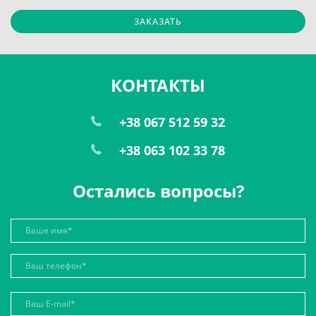
ЗАКАЗАТЬ
КОНТАКТЫ
+38 067 512 59 32
+38 063 102 33 78
Остались вопросы?