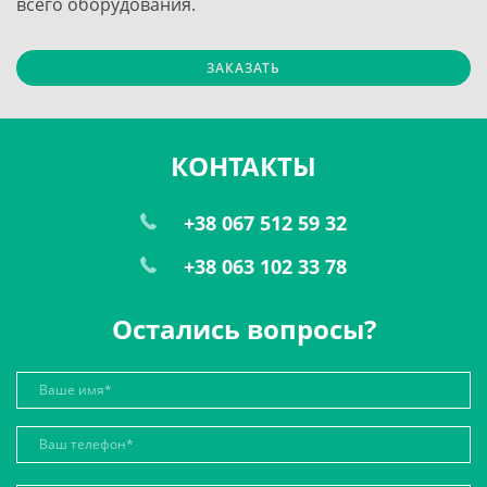
всего оборудования.
ЗАКАЗАТЬ
КОНТАКТЫ
+38 067 512 59 32
+38 063 102 33 78
Остались вопросы?