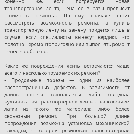
конечно же, если потребуется новая
транспортерная лента, цена ее в разы превысит
стоимость ремонта. Поэтому вначале стоит
рассмотреть возможность ремонта, а купить
транспортерную ленту на замену придется лишь в
случае, если специалисты вынесут вердикт, что
полотно неремонтопригодно или выполнять ремонт
нецелесообразно.
Какие же повреждения ленты встречаются чаще
всего и насколько трудоемок их ремонт?
- Продольные порезы — один из наиболее
распространенных дефектов. В зависимости от
длины пореза выполняется либо холодная
вулканизация транспортерной ленты с наложением
латки из такого же материала, либо более
серьезный ремонт. При большой длине
повреждения возможна установка механической
накладки, с которой резиновая транспортерная