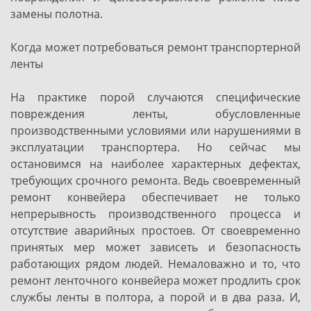
замены полотна.
Когда может потребоваться ремонт транспортерной
ленты
На практике порой случаются специфические
повреждения ленты, обусловленные
производственными условиями или нарушениями в
эксплуатации транспортера. Но сейчас мы
остановимся на наиболее характерных дефектах,
требующих срочного ремонта. Ведь своевременный
ремонт конвейера обеспечивает не только
непрерывность производственного процесса и
отсутствие аварийных простоев. От своевременно
принятых мер может зависеть и безопасность
работающих рядом людей. Немаловажно и то, что
ремонт ленточного конвейера может продлить срок
службы ленты в полтора, а порой и в два раза. И,