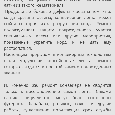
латки из такого же материала.
-Продольные боковые дефекты чреваты тем, что,
когда срезана резина, конвейерная лента может
выйти со строя из-за разрушения корда. Ремонт
подразумевает защиту поврежденного участка
специальным клеем или другие мероприятия,
призванные укрепить корд и не дать ему
растрепаться.
Настоящим прорывом в конвейерных технологиях
стали модульные конвейерные ленты, ремонт
которых сводится к простой замене поврежденных
звеньев.
И, конечно же, ремонт конвейера не сводится
только к восстановлению самой ленты. Силами
наших специалистов могут быть выполнены
футеровка барабана, роликов, валов и другие
работы, существенно продляющие срок службы