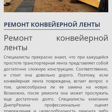
РЕМОНТ КОНВЕЙЕРНОЙ ЛЕНТЫ
Ремонт конвейерной
ленты
Специалисты прекрасно знают, что при кажущейся
простоте транспортерная лента представляет собой
достаточно сложную конструкцию. Соответственно,
и стоит она довольно дорого. Поэтому, если
конвейерная лента повреждена, встает вопрос о
том, целесообразна ли ее замена на новую.
Возможно, после ремонта она может прослужить
еще достаточно долго. Специалисты компании
ДнепрРезина профессионально оценят
повреждения и целесообразность ремонта либо