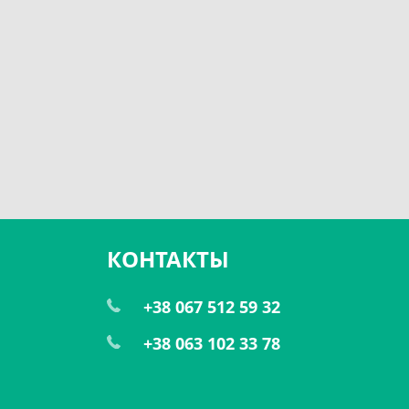
КОНТАКТЫ
+38 067 512 59 32
+38 063 102 33 78