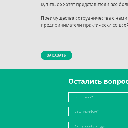
купить ее хотят представители все б
Преимущества сотрудничества с нами
предприниматели практически со все
ЗАКАЗАТЬ
Остались вопро