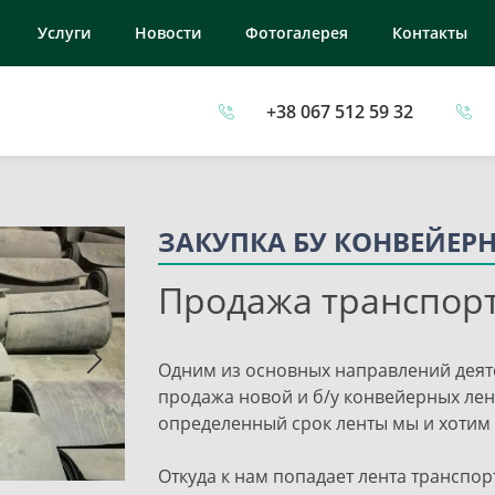
Услуги
Новости
Фотогалерея
Контакты
+38 067 512 59 32
ы
ЗАКУПКА БУ КОНВЕЙЕР
Продажа транспор
Одним из основных направлений деят
продажа новой и б/у конвейерных ле
определенный срок ленты мы и хотим
Откуда к нам попадает лента транспор